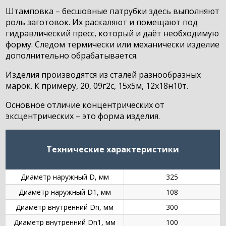
Штамповка – бесшовные патрубки здесь выполняют
роль заготовок. Их раскаляют и помещают под
гидравлический пресс, который и даёт необходимую
форму. Следом термически или механически изделие
дополнительно обрабатывается.
Изделия производятся из сталей разнообразных
марок. К примеру, 20, 09г2с, 15х5м, 12х18н10т.
Основное отличие концентрических от
эксцентрических – это форма изделия.
Технические характеристики
Диаметр наружный D, мм
325
Диаметр наружный D1, мм
108
Диаметр внутренний Dn, мм
300
Диаметр внутренний Dn1, мм
100