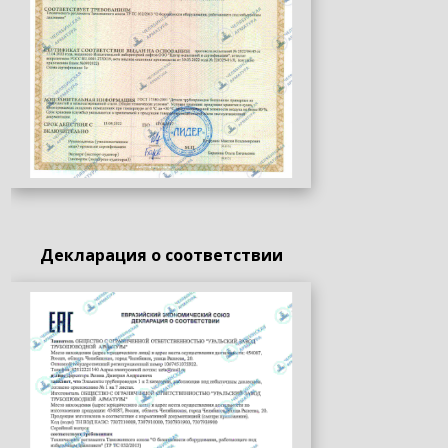
Декларация о соответствии