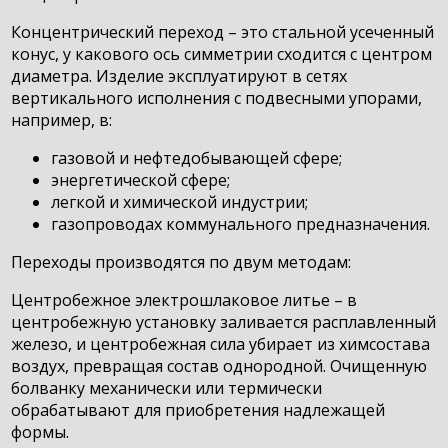
Концентрический переход – это стальной усеченный
конус, у какового ось симметрии сходится с центром
диаметра. Изделие эксплуатируют в сетях
вертикального исполнения с подвесными упорами,
например, в:
газовой и нефтедобывающей сфере;
энергетической сфере;
легкой и химической индустрии;
газопроводах коммунального предназначения.
Переходы производятся по двум методам:
Центробежное электрошлаковое литье – в
центробежную установку заливается расплавленный
железо, и центробежная сила убирает из химсостава
воздух, превращая состав однородной. Очищенную
болванку механически или термически
обрабатывают для приобретения надлежащей
формы.