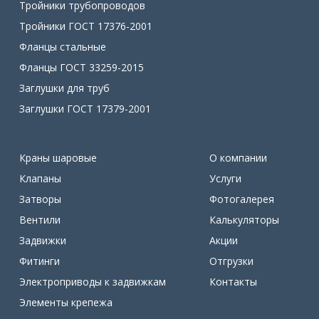
Тройники трубопроводов
Тройники ГОСТ 17376-2001
Фланцы стальные
Фланцы ГОСТ 33259-2015
Заглушки для труб
Заглушки ГОСТ 17379-2001
Краны шаровые
О компании
Клапаны
Услуги
Затворы
Фотогалерея
Вентили
Калькуляторы
Задвижки
Акции
Фитинги
Отгрузки
Электроприводы к задвижкам
Контакты
Элементы крепежа