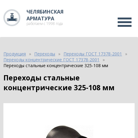
ЧЕЛЯБИНСКАЯ
АРМАТУРА
работаем с 1998 года
Продукция
Переходы
Переходы ГОСТ 17378-2001
Переходы концентрические ГОСТ 17378-2001
Переходы стальные концентрические 325-108 мм
Переходы стальные
концентрические 325-108 мм