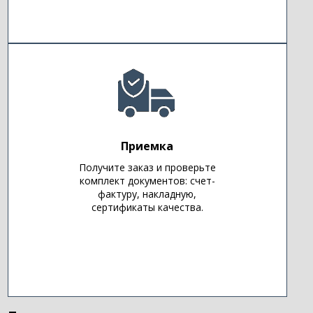
Приемка
Получите заказ и проверьте
комплект документов: счет-
фактуру, накладную,
сертификаты качества.