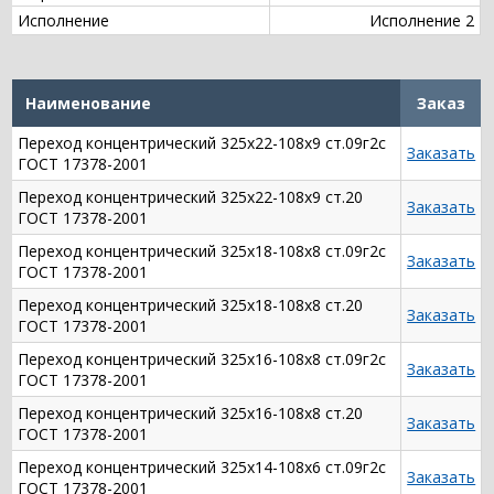
Исполнение
Исполнение 2
Наименование
Заказ
Переход концентрический 325х22-108х9 ст.09г2с
Заказать
ГОСТ 17378-2001
Переход концентрический 325х22-108х9 ст.20
Заказать
ГОСТ 17378-2001
Переход концентрический 325х18-108х8 ст.09г2с
Заказать
ГОСТ 17378-2001
Переход концентрический 325х18-108х8 ст.20
Заказать
ГОСТ 17378-2001
Переход концентрический 325х16-108х8 ст.09г2с
Заказать
ГОСТ 17378-2001
Переход концентрический 325х16-108х8 ст.20
Заказать
ГОСТ 17378-2001
Переход концентрический 325х14-108х6 ст.09г2с
Заказать
ГОСТ 17378-2001