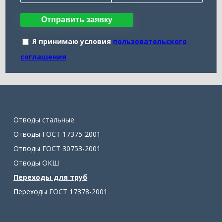
Отправить заявку
Я принимаю условия
пользовательского
соглашения
Отводы стальные
Отводы ГОСТ 17375-2001
Отводы ГОСТ 30753-2001
Отводы ОКШ
Переходы для труб
Переходы ГОСТ 17378-2001