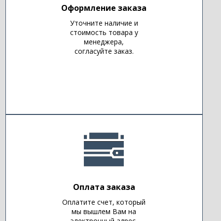
Оформление заказа
Уточните наличие и
стоимость товара у
менеджера,
согласуйте заказ.
Оплата заказа
Оплатите счет, который
мы вышлем Вам на
электронный адрес.