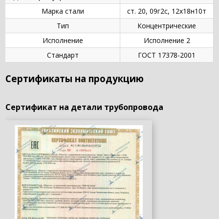
Марка стали
ст. 20, 09г2с, 12х18н10т
Тип
Концентрические
Исполнение
Исполнение 2
Стандарт
ГОСТ 17378-2001
Сертификаты на продукцию
Сертификат на детали трубопровода