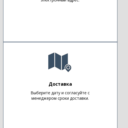
Доставка
Выберите дату и согласуйте с
менеджером сроки доставки.