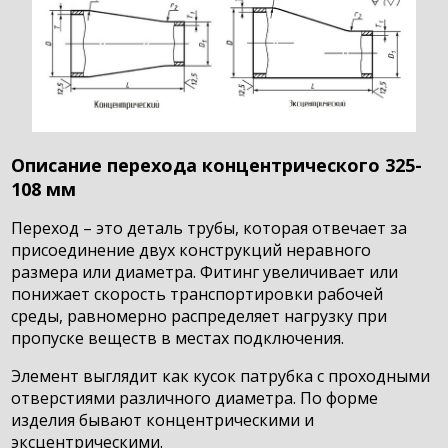
Описание перехода концентрического 325-
108 мм
Переход – это деталь трубы, которая отвечает за
присоединение двух конструкций неравного
размера или диаметра. Фитинг увеличивает или
понижает скорость транспортировки рабочей
среды, равномерно распределяет нагрузку при
пропуске веществ в местах подключения.
Элемент выглядит как кусок патрубка с проходными
отверстиями различного диаметра. По форме
изделия бывают концентрическими и
эксцентрическими.