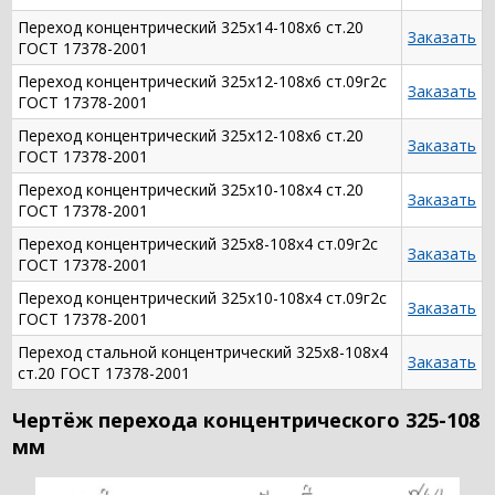
Переход концентрический 325х14-108х6 ст.20
Заказать
ГОСТ 17378-2001
Переход концентрический 325х12-108х6 ст.09г2с
Заказать
ГОСТ 17378-2001
Переход концентрический 325х12-108х6 ст.20
Заказать
ГОСТ 17378-2001
Переход концентрический 325х10-108х4 ст.20
Заказать
ГОСТ 17378-2001
Переход концентрический 325х8-108х4 ст.09г2с
Заказать
ГОСТ 17378-2001
Переход концентрический 325х10-108х4 ст.09г2с
Заказать
ГОСТ 17378-2001
Переход стальной концентрический 325х8-108х4
Заказать
ст.20 ГОСТ 17378-2001
Чертёж перехода концентрического 325-108
мм