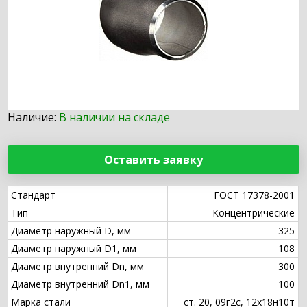
Наличие:
В наличии на складе
Оставить заявку
Стандарт
ГОСТ 17378-2001
Тип
Концентрические
Диаметр наружный D, мм
325
Диаметр наружный D1, мм
108
Диаметр внутренний Dn, мм
300
Диаметр внутренний Dn1, мм
100
Марка стали
ст. 20, 09г2с, 12х18н10т