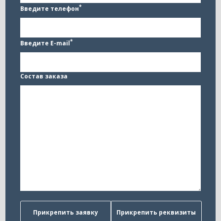
*
Введите телефон
*
Введите E-mail
Состав заказа
Прикрепить заявку
Прикрепить реквизиты