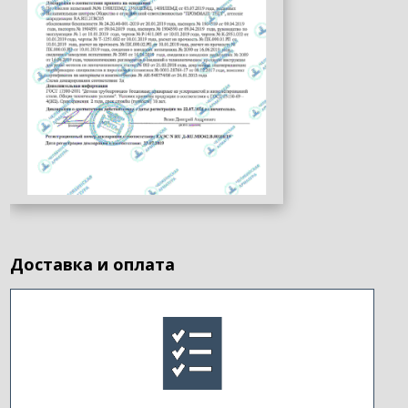
Доставка и оплата