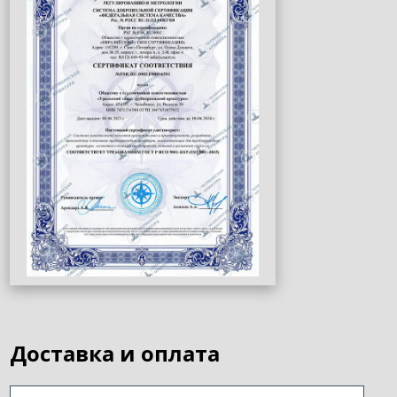
Доставка и оплата