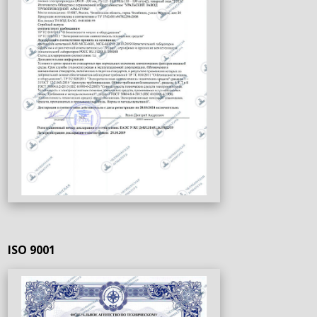
ISO 9001