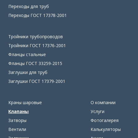
Переходы для труб
Переходы ГОСТ 17378-2001
Тройники трубопроводов
Тройники ГОСТ 17376-2001
Фланцы стальные
Фланцы ГОСТ 33259-2015
Заглушки для труб
Заглушки ГОСТ 17379-2001
Краны шаровые
О компании
Клапаны
Услуги
Затворы
Фотогалерея
Вентили
Калькуляторы