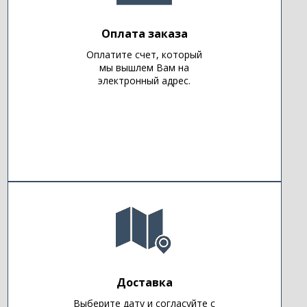
Оплата заказа
Оплатите счет, который
мы вышлем Вам на
электронный адрес.
Доставка
Выберите дату и согласуйте с