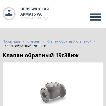
ЧЕЛЯБИНСКАЯ
АРМАТУРА
работаем с 1998 года
Продукция
Клапаны
Клапан обратный стальной
Клапан обратный 19с38нж
Клапан обратный 19с38нж