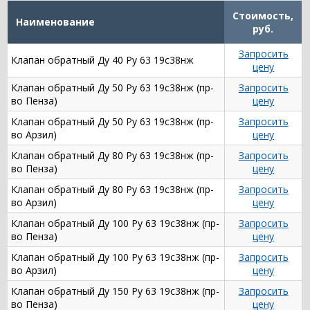
Стоимость,
Наименование
руб.
Запросить
Клапан обратный Ду 40 Ру 63 19с38нж
цену
Клапан обратный Ду 50 Ру 63 19с38нж (пр-
Запросить
во Пенза)
цену
Клапан обратный Ду 50 Ру 63 19с38нж (пр-
Запросить
во Арзил)
цену
Клапан обратный Ду 80 Ру 63 19с38нж (пр-
Запросить
во Пенза)
цену
Клапан обратный Ду 80 Ру 63 19с38нж (пр-
Запросить
во Арзил)
цену
Клапан обратный Ду 100 Ру 63 19с38нж (пр-
Запросить
во Пенза)
цену
Клапан обратный Ду 100 Ру 63 19с38нж (пр-
Запросить
во Арзил)
цену
Клапан обратный Ду 150 Ру 63 19с38нж (пр-
Запросить
во Пенза)
цену