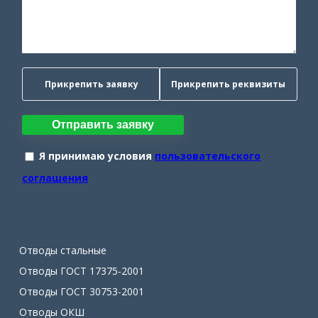
Прикрепить заявку
Прикрепить реквизиты
Отправить заявку
Я принимаю условия
пользовательского
соглашения
Отводы стальные
Отводы ГОСТ 17375-2001
Отводы ГОСТ 30753-2001
Отводы ОКШ