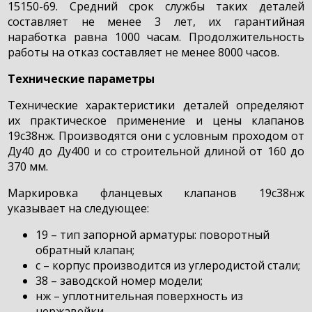
15150-69. Средний срок службы таких деталей
составляет не менее 3 лет, их гарантийная
наработка равна 1000 часам. Продолжительность
работы на отказ составляет не менее 8000 часов.
Технические параметры
Технические характеристики деталей определяют
их практическое применение и цены клапанов
19с38нж. Производятся они с условным проходом от
Ду40 до Ду400 и со строительной длиной от 160 до
370 мм.
Маркировка фланцевых клапанов 19с38нж
указывает на следующее:
19 – тип запорной арматуры: поворотный
обратный клапан;
с – корпус производится из углеродистой стали;
38 – заводской номер модели;
нж – уплотнительная поверхность из
нержавейки.