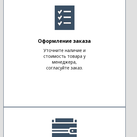
Оформление заказа
Уточните наличие и
стоимость товара у
менеджера,
согласуйте заказ.