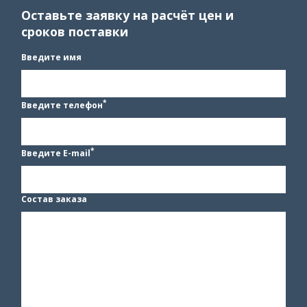
Оставьте заявку на расчёт цен и
сроков поставки
Введите имя
*
Введите телефон
*
Введите E-mail
Состав заказа