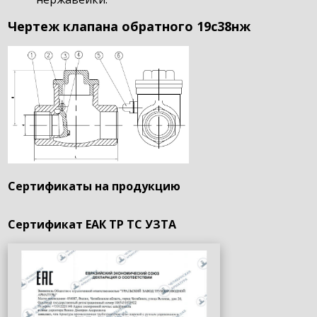
Чертеж клапана обратного 19с38нж
Сертификаты на продукцию
Сертификат ЕАК ТР ТС УЗТА