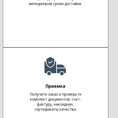
менеджером сроки доставки.
Приемка
Получите заказ и проверьте
комплект документов: счет-
фактуру, накладную,
сертификаты качества.