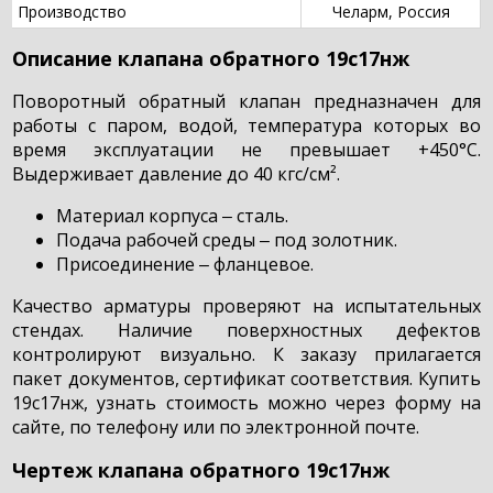
Производство
Челарм, Россия
Описание клапана обратного 19с17нж
Поворотный обратный клапан предназначен для
работы с паром, водой, температура которых во
время эксплуатации не превышает +450°C.
Выдерживает давление до 40 кгс/см².
Материал корпуса ‒ сталь.
Подача рабочей среды ‒ под золотник.
Присоединение ‒ фланцевое.
Качество арматуры проверяют на испытательных
стендах. Наличие поверхностных дефектов
контролируют визуально. К заказу прилагается
пакет документов, сертификат соответствия. Купить
19с17нж, узнать стоимость можно через форму на
сайте, по телефону или по электронной почте.
Чертеж клапана обратного 19с17нж