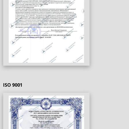
ISO 9001