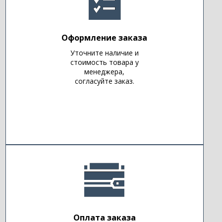
Оформление заказа
Уточните наличие и
стоимость товара у
менеджера,
согласуйте заказ.
Оплата заказа