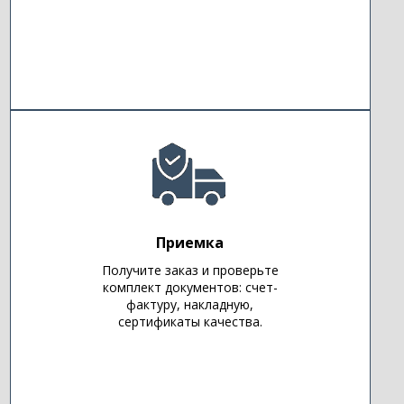
Приемка
Получите заказ и проверьте
комплект документов: счет-
фактуру, накладную,
сертификаты качества.