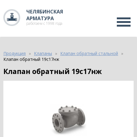
ЧЕЛЯБИНСКАЯ
АРМАТУРА
работаем с 1998 года
Продукция
Клапаны
Клапан обратный стальной
Клапан обратный 19с17нж
Клапан обратный 19с17нж