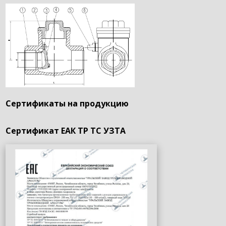
Сертификаты на продукцию
Сертификат ЕАК ТР ТС УЗТА