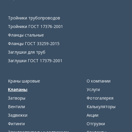
Тройники трубопроводов
Тройники ГОСТ 17376-2001
Фланцы стальные
Фланцы ГОСТ 33259-2015
Заглушки для труб
Заглушки ГОСТ 17379-2001
Краны шаровые
О компании
Клапаны
Услуги
Затворы
Фотогалерея
Вентили
Калькуляторы
Задвижки
Акции
Фитинги
Отгрузки