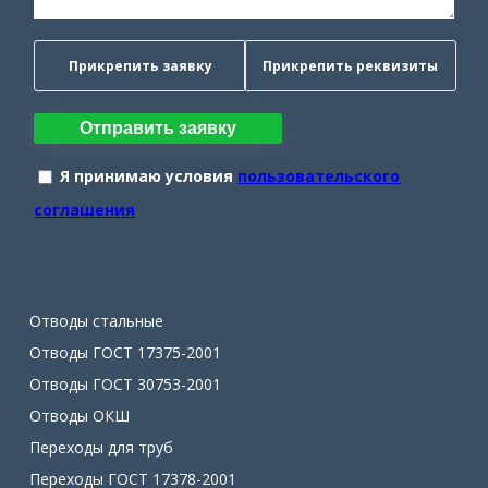
Прикрепить заявку
Прикрепить реквизиты
Отправить заявку
Я принимаю условия
пользовательского
соглашения
Отводы стальные
Отводы ГОСТ 17375-2001
Отводы ГОСТ 30753-2001
Отводы ОКШ
Переходы для труб
Переходы ГОСТ 17378-2001