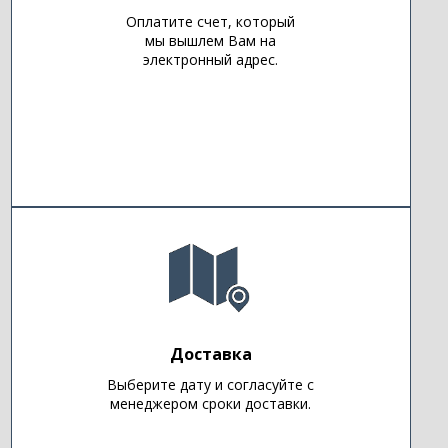
Оплатите счет, который
мы вышлем Вам на
электронный адрес.
Доставка
Выберите дату и согласуйте с
менеджером сроки доставки.