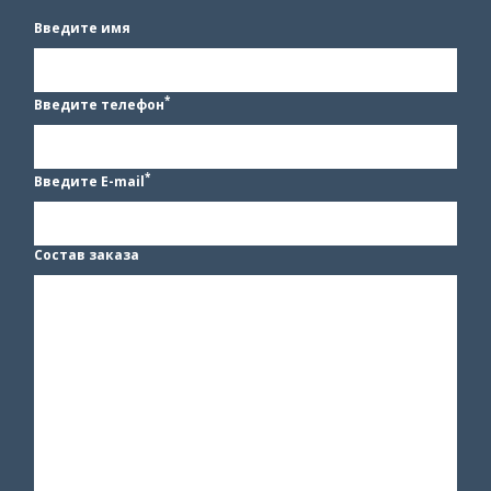
Введите имя
*
Введите телефон
*
Введите E-mail
Состав заказа