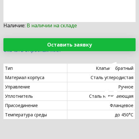
Наличие:
В наличии на складе
Оставить заявку
Скачать опросный лист
Тип
Клапан обратный
Материал корпуса
Сталь углеродистая
Управление
Ручное
Уплотнитель
Сталь нержавеющая
Присоединение
Фланцевое
Температура среды
до 450°С