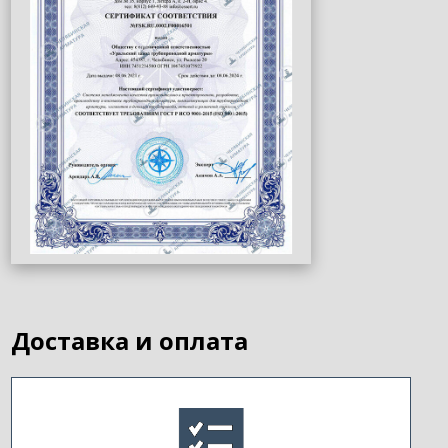
Доставка и оплата