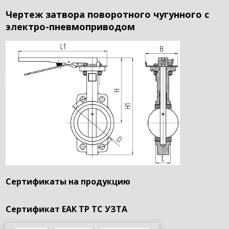
Чертеж затвора поворотного чугунного с
электро-пневмоприводом
Сертификаты на продукцию
Сертификат ЕАК ТР ТС УЗТА