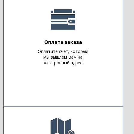
Оплата заказа
Оплатите счет, который
мы вышлем Вам на
электронный адрес.