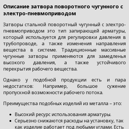
Описание затвора поворотного чугунного с
электро-пневмоприводом
Затворы стальной поворотный чугунный с электро-
пневмоприводом это тип запирающей арматуры,
который используется для регулировки давления в
трубопроводе, а также изменения направления
вещества в системе. Традиционные массивные
чугунные затворы применяются для замедленья
высокого давления, а также устойчивого
перекрытия рабочего вещества.
Однако у подобной продукции есть и пара
недостатков: Например, большое сужение
пропускной возможности рабочего потока.
Преимущества подобных изделий из металла – это:
Высокий ресурс использования арматуры.
Серьезно снижаются расходы на установку, так
как изделие работает под любыми углами. Есть