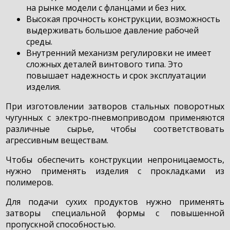
на рынке модели с фланцами и без них.
Высокая прочность конструкции, возможность
выдерживать большое давление рабочей
среды.
Внутренний механизм регулировки не имеет
сложных деталей винтового типа. Это
повышает надежность и срок эксплуатации
изделия.
При изготовлении затворов стальных поворотных
чугунных с электро-пневмоприводом применяются
различные сырье, чтобы соответствовать
агрессивным веществам.
Чтобы обеспечить конструкции непроницаемость,
нужно применять изделия с прокладками из
полимеров.
Для подачи сухих продуктов нужно применять
затворы специальной формы с повышенной
пропускной способностью.