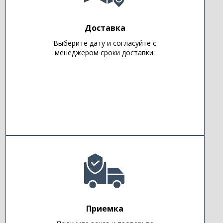
Доставка
Выберите дату и согласуйте с
менеджером сроки доставки.
Приемка