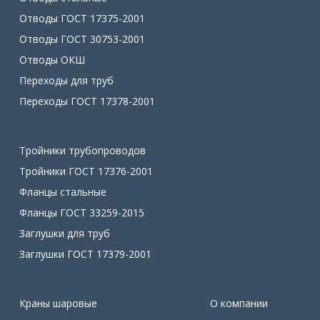
Отводы ГОСТ 17375-2001
Отводы ГОСТ 30753-2001
Отводы ОКШ
Переходы для труб
Переходы ГОСТ 17378-2001
Тройники трубопроводов
Тройники ГОСТ 17376-2001
Фланцы стальные
Фланцы ГОСТ 33259-2015
Заглушки для труб
Заглушки ГОСТ 17379-2001
Краны шаровые
О компании