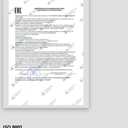
ISO 9001