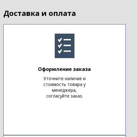
Доставка и оплата
Оформление заказа
Уточните наличие и
стоимость товара у
менеджера,
согласуйте заказ.