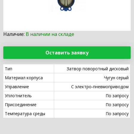
Наличие:
В наличии на складе
Оставить заявку
Тип
Затвор поворотный дисковый
Материал корпуса
Чугун серый
Управление
С электро-пневмоприводом
Уплотнитель
По запросу
Присоединение
По запросу
Температура среды
По запросу