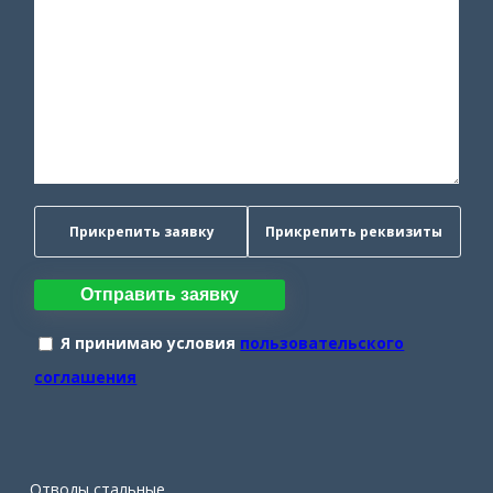
Прикрепить заявку
Прикрепить реквизиты
Отправить заявку
Я принимаю условия
пользовательского
соглашения
Отводы стальные