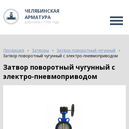
ЧЕЛЯБИНСКАЯ
АРМАТУРА
работаем с 1998 года
Продукция
Затворы
Затвор поворотный чугунный
Затвор поворотный чугунный с электро-пневмоприводом
Затвор поворотный чугунный с
электро-пневмоприводом