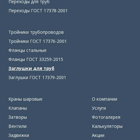
Переходы для труб
Переходы ГОСТ 17378-2001
Тройники трубопроводов
Тройники ГОСТ 17376-2001
Фланцы стальные
Фланцы ГОСТ 33259-2015
Заглушки для труб
Заглушки ГОСТ 17379-2001
Краны шаровые
О компании
Клапаны
Услуги
Затворы
Фотогалерея
Вентили
Калькуляторы
Задвижки
Акции