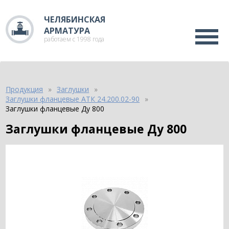
ЧЕЛЯБИНСКАЯ
АРМАТУРА
работаем с 1998 года
Продукция
Заглушки
Заглушки фланцевые АТК 24.200.02-90
Заглушки фланцевые Ду 800
Заглушки фланцевые Ду 800