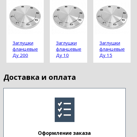
Заглушки
Заглушки
Заглушки
фланцевые
фланцевые
фланцевые
Ду 200
Ду 10
Ду 15
Доставка и оплата
Оформление заказа