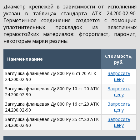
Диаметр крепежей в зависимости от исполнения
указан в таблицах стандарта АТК 24.200.02-90.
Герметичное соединение создается с помощью
уплотнительных прокладок из эластичных
термостойких материалов: фторопласт, паронит,
некоторые марки резины.
Стоимость,
Наименование
руб.
Заглушка фланцевая Ду 800 Ру 6 ст.20 АТК
Запросить
24.200.02-90
цену
Заглушка фланцевая Ду 800 Ру 10 ст.20 АТК
Запросить
24.200.02-90
цену
Заглушка фланцевая Ду 800 Ру 16 ст.20 АТК
Запросить
24.200.02-90
цену
Заглушка фланцевая Ду 800 Ру 25 ст.20 АТК
Запросить
24.200.02-90
цену