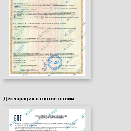
Декларация о соответствии