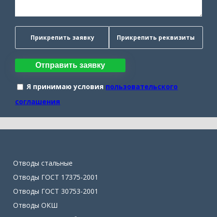
Прикрепить заявку
Прикрепить реквизиты
Отправить заявку
Я принимаю условия
пользовательского
соглашения
Отводы стальные
Отводы ГОСТ 17375-2001
Отводы ГОСТ 30753-2001
Отводы ОКШ