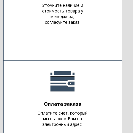
Уточните наличие и
стоимость товара у
менеджера,
согласуйте заказ.
Оплата заказа
Оплатите счет, который
мы вышлем Вам на
электронный адрес.