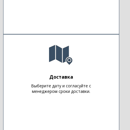
Доставка
Выберите дату и согласуйте с
менеджером сроки доставки.