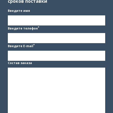
сроков поставки
Введите имя
*
Введите телефон
*
Введите E-mail
Состав заказа