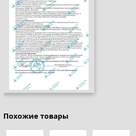
Похожие товары