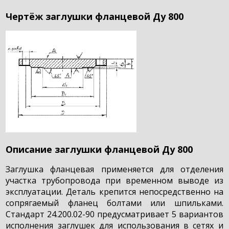
Чертёж заглушки фланцевой Ду 800
Описание заглушки фланцевой Ду 800
Заглушка фланцевая применяется для отделения
участка трубопровода при временном выводе из
эксплуатации. Деталь крепится непосредственно на
сопрягаемый фланец болтами или шпильками.
Стандарт 24.200.02-90 предусматривает 5 вариантов
исполнения заглушек для использования в сетях и