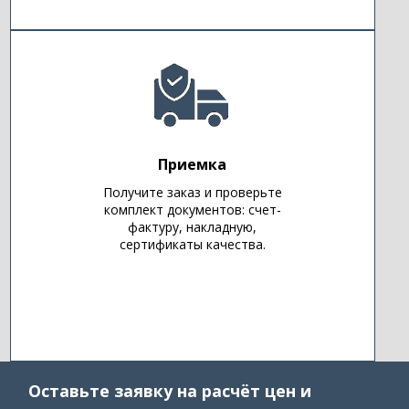
Приемка
Получите заказ и проверьте
комплект документов: счет-
фактуру, накладную,
сертификаты качества.
Оставьте заявку на расчёт цен и