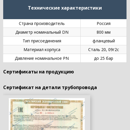
Технические характеристики
Страна производитель
Россия
Диаметр номинальный DN
800 мм
Тип присоединения
фланцевый
Материал корпуса
Сталь 20, 09г2с
Давление номинальное PN
до 25 бар
Сертификаты на продукцию
Сертификат на детали трубопровода