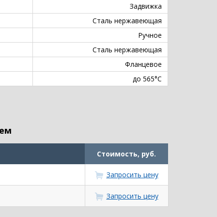
Задвижка
Сталь нержавеющая
Ручное
Сталь нержавеющая
Фланцевое
до 565°С
ием
Стоимость, руб.
Запросить цену
Запросить цену