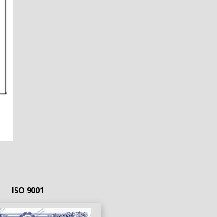
ISO 9001