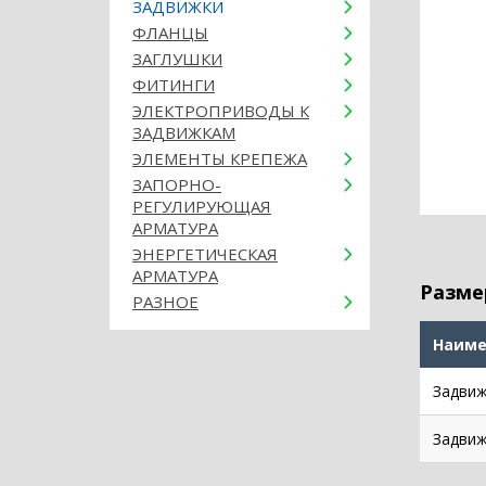
ЗАДВИЖКИ
ФЛАНЦЫ
ЗАГЛУШКИ
ФИТИНГИ
ЭЛЕКТРОПРИВОДЫ К
ЗАДВИЖКАМ
ЭЛЕМЕНТЫ КРЕПЕЖА
ЗАПОРНО-
РЕГУЛИРУЮЩАЯ
АРМАТУРА
ЭНЕРГЕТИЧЕСКАЯ
АРМАТУРА
Разме
РАЗНОЕ
Наиме
Задвиж
Задвиж