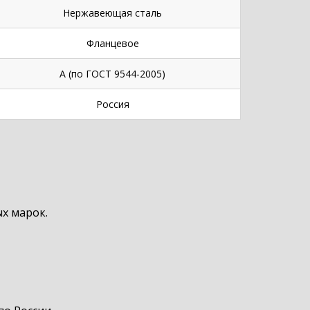
Нержавеющая сталь
Фланцевое
А (по ГОСТ 9544-2005)
Россия
х марок.