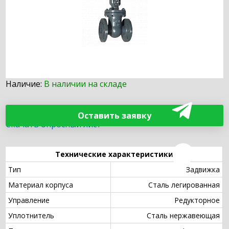
Наличие:
В наличии на складе
Оставить заявку
Скачать опросный лист
Технические характеристики
Тип
Задвижка
Материал корпуса
Сталь легированная
Управление
Редукторное
Уплотнитель
Сталь нержавеющая