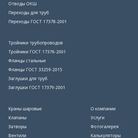
Отводы ОКШ
Переходы для труб
Переходы ГОСТ 17378-2001
Тройники трубопроводов
Тройники ГОСТ 17376-2001
Фланцы стальные
Фланцы ГОСТ 33259-2015
Заглушки для труб
Заглушки ГОСТ 17379-2001
Краны шаровые
О компании
Клапаны
Услуги
Затворы
Фотогалерея
Вентили
Калькуляторы