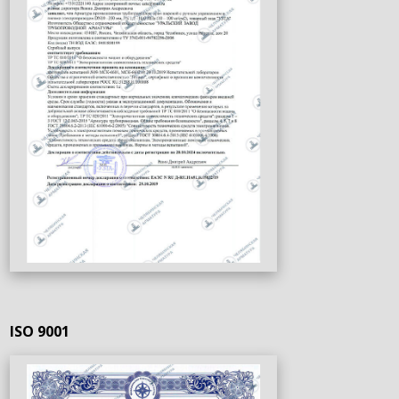
ISO 9001