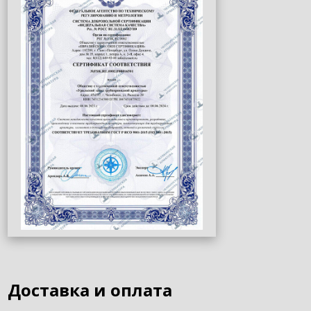
Доставка и оплата