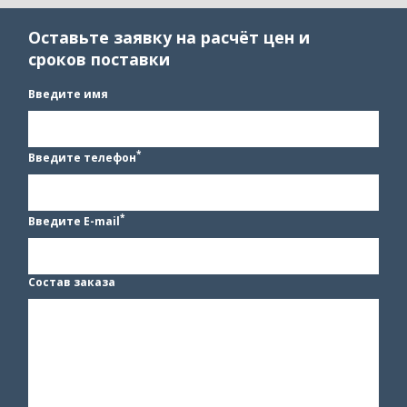
Оставьте заявку на расчёт цен и
сроков поставки
Введите имя
*
Введите телефон
*
Введите E-mail
Состав заказа