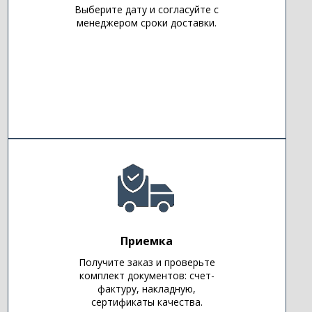
Выберите дату и согласуйте с
менеджером сроки доставки.
Приемка
Получите заказ и проверьте
комплект документов: счет-
фактуру, накладную,
сертификаты качества.