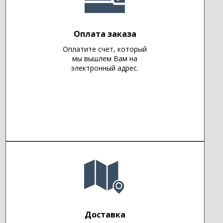
Оплата заказа
Оплатите счет, который
мы вышлем Вам на
электронный адрес.
Доставка