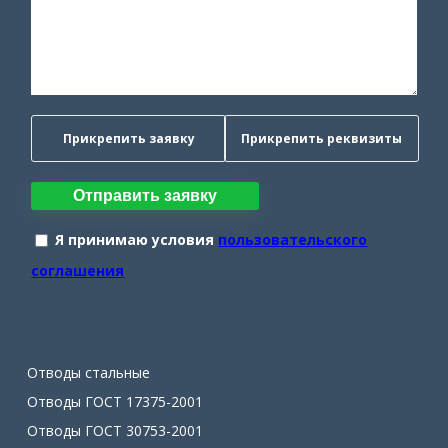
Прикрепить заявку
Прикрепить реквизиты
Отправить заявку
Я принимаю условия
пользовательского
соглашения
Отводы стальные
Отводы ГОСТ 17375-2001
Отводы ГОСТ 30753-2001