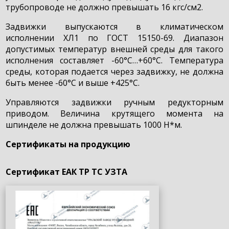
трубопроводе не должно превышать 16 кгс/см2.
Задвижки выпускаются в климатическом
исполнении ХЛ1 по ГОСТ 15150-69. Диапазон
допустимых температур внешней среды для такого
исполнения составляет -60°С…+60°С. Температура
среды, которая подается через задвижку, не должна
быть менее -60°С и выше +425°С.
Управляются задвижки ручным редукторным
приводом. Величина крутящего момента на
шпинделе не должна превышать 1000 Н*м.
Сертификаты на продукцию
Сертификат ЕАК ТР ТС УЗТА