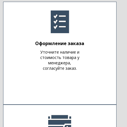
Оформление заказа
Уточните наличие и
стоимость товара у
менеджера,
согласуйте заказ.