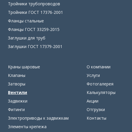
Тройники трубопроводов
Тройники ГОСТ 17376-2001
Фланцы стальные
Фланцы ГОСТ 33259-2015
Заглушки для труб
Заглушки ГОСТ 17379-2001
Краны шаровые
О компании
Клапаны
Услуги
Затворы
Фотогалерея
Вентили
Калькуляторы
Задвижки
Акции
Фитинги
Отгрузки
Электроприводы к задвижкам
Контакты
Элементы крепежа