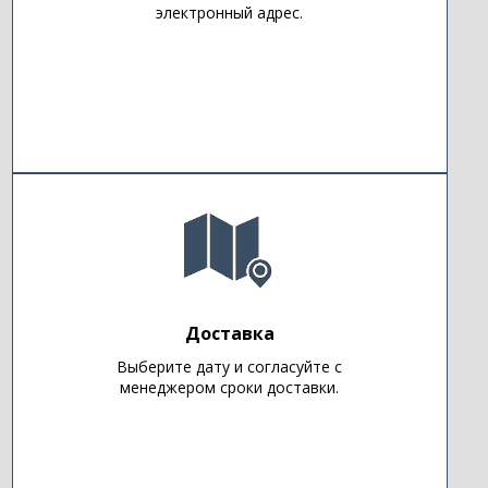
электронный адрес.
Доставка
Выберите дату и согласуйте с
менеджером сроки доставки.