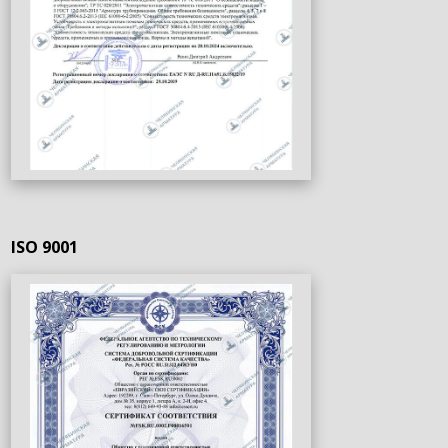
ISO 9001