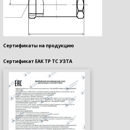
Сертификаты на продукцию
Сертификат ЕАК ТР ТС УЗТА