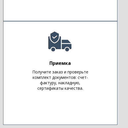
Приемка
Получите заказ и проверьте
комплект документов: счет-
фактуру, накладную,
сертификаты качества.