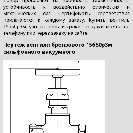
Товар проверяют на прочность, герметичность,
устойчивость к воздействию физических и
механических сил. Сертификаты соответствия
прилагаются к каждому заказу. Купить вентиль
15б50р3м, узнать цены и сроки отгрузки можно по
телефону или через заявку на сайте.
Чертеж вентиля бронзового 15б50р3м
сильфонного вакуумного