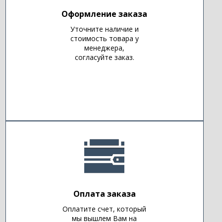
Оформление заказа
Уточните наличие и
стоимость товара у
менеджера,
согласуйте заказ.
Оплата заказа
Оплатите счет, который
мы вышлем Вам на