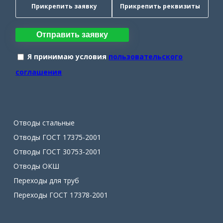
Прикрепить заявку
Прикрепить реквизиты
Отправить заявку
Я принимаю условия
пользовательского
соглашения
Отводы стальные
Отводы ГОСТ 17375-2001
Отводы ГОСТ 30753-2001
Отводы ОКШ
Переходы для труб
Переходы ГОСТ 17378-2001