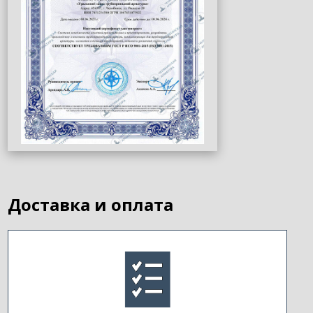
Доставка и оплата