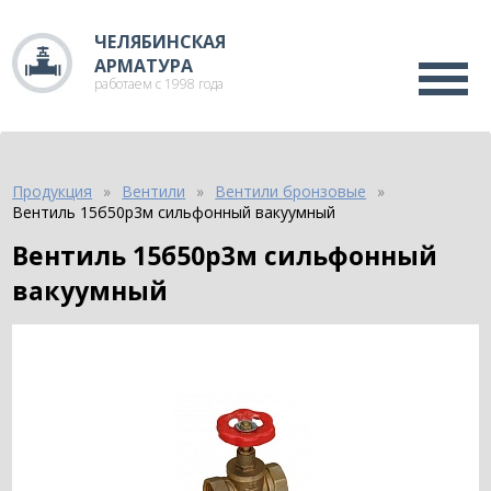
ЧЕЛЯБИНСКАЯ
АРМАТУРА
работаем с 1998 года
Продукция
Вентили
Вентили бронзовые
Вентиль 15б50р3м сильфонный вакуумный
Вентиль 15б50р3м сильфонный
вакуумный