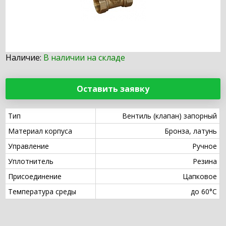
Наличие:
В наличии на складе
Оставить заявку
Тип
Вентиль (клапан) запорный
Материал корпуса
Бронза, латунь
Управление
Ручное
Уплотнитель
Резина
Присоединение
Цапковое
Температура среды
до 60°С