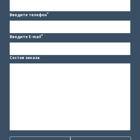
*
Введите телефон
*
Введите E-mail
Состав заказа