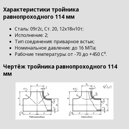
Характеристики тройника
равнопроходного 114 мм
Сталь: 09г2с, Ст. 20, 12х18н10т;
Исполнение: 2;
Тип соединения: приварное встык;
Номинальное давление: до 16 МПа;
Рабочие температуры: от -70 до +450 С⁰.
Чертёж тройника равнопроходного 114
мм