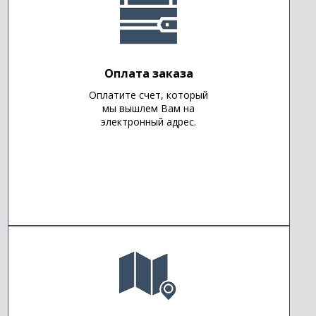
Оплата заказа
Оплатите счет, который
мы вышлем Вам на
электронный адрес.