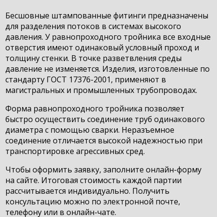
Бесшовные штампованные фитинги предназначены
для разделения потоков в системах высокого
давления. У равнопроходного тройника все входные
отверстия имеют одинаковый условный проход и
толщину стенки. В точке разветвления среды
давление не изменяется. Изделия, изготовленные по
стандарту ГОСТ 17376-2001, применяют в
магистральных и промышленных трубопроводах.
Форма равнопроходного тройника позволяет
быстро осуществить соединение труб одинакового
диаметра с помощью сварки. Неразъемное
соединение отличается высокой надежностью при
транспортировке агрессивных сред.
Чтобы оформить заявку, заполните онлайн-форму
на сайте. Итоговая стоимость каждой партии
рассчитывается индивидуально. Получить
консультацию можно по электронной почте,
телефону или в онлайн-чате.