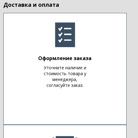
Доставка и оплата
Оформление заказа
Уточните наличие и
стоимость товара у
менеджера,
согласуйте заказ.