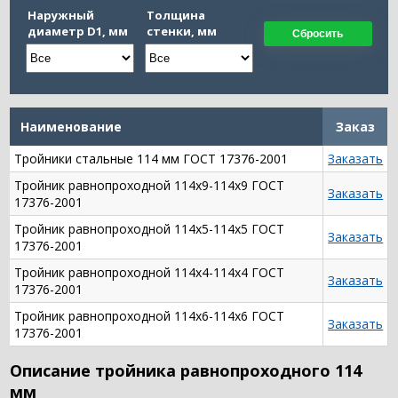
Наружный
Толщина
диаметр D1, мм
стенки, мм
Сбросить
Наименование
Заказ
Тройники стальные 114 мм ГОСТ 17376-2001
Заказать
Тройник равнопроходной 114х9-114х9 ГОСТ
Заказать
17376-2001
Тройник равнопроходной 114х5-114х5 ГОСТ
Заказать
17376-2001
Тройник равнопроходной 114х4-114х4 ГОСТ
Заказать
17376-2001
Тройник равнопроходной 114х6-114х6 ГОСТ
Заказать
17376-2001
Описание тройника равнопроходного 114
мм