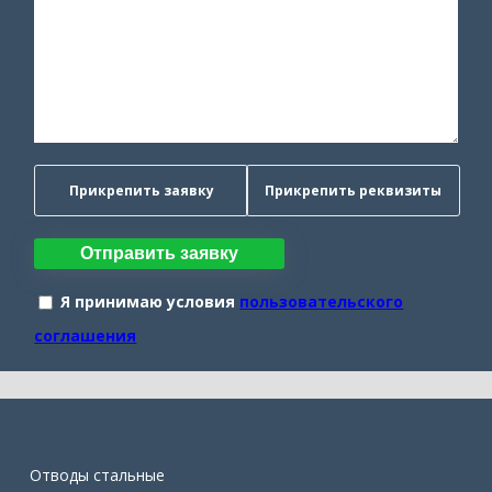
Прикрепить заявку
Прикрепить реквизиты
Отправить заявку
Я принимаю условия
пользовательского
соглашения
Отводы стальные