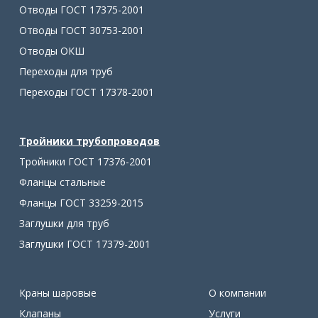
Отводы ГОСТ 17375-2001
Отводы ГОСТ 30753-2001
Отводы ОКШ
Переходы для труб
Переходы ГОСТ 17378-2001
Тройники трубопроводов
Тройники ГОСТ 17376-2001
Фланцы стальные
Фланцы ГОСТ 33259-2015
Заглушки для труб
Заглушки ГОСТ 17379-2001
Краны шаровые
О компании
Клапаны
Услуги