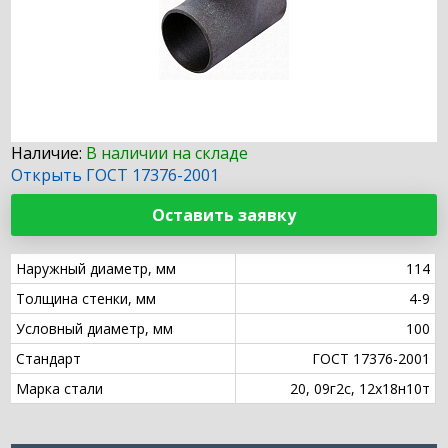
Наличие:
В наличии на складе
Открыть ГОСТ 17376-2001
Оставить заявку
Наружный диаметр, мм
114
Толщина стенки, мм
4-9
Условный диаметр, мм
100
Стандарт
ГОСТ 17376-2001
Марка стали
20, 09г2с, 12х18н10т