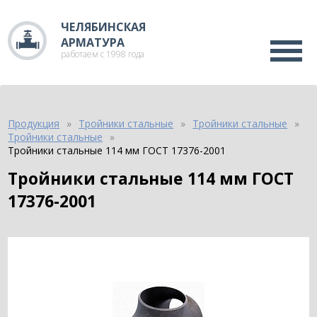
ЧЕЛЯБИНСКАЯ
АРМАТУРА
работаем с 1998 года
Продукция
Тройники стальные
Тройники стальные
Тройники стальные
Тройники стальные 114 мм ГОСТ 17376-2001
Тройники стальные 114 мм ГОСТ
17376-2001