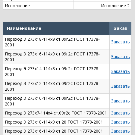
Исполнение
Исполнение 2
Наименование
Заказ
Переход Э 273х18-114х9 ст.09г2с ГОСТ 17378-
Заказать
2001
Переход Э 273х16-114х9 ст.09г2с ГОСТ 17378-
Заказать
2001
Переход Э 273х14-114х8 ст.09г2с ГОСТ 17378-
Заказать
2001
Переход Э 273х12-114х8 ст.09г2с ГОСТ 17378-
Заказать
2001
Переход Э 273х10-114х6 ст.09г2с ГОСТ 17378-
Заказать
2001
Переход Э 273х7-114х4 ст.09г2с ГОСТ 17378-2001
Заказать
Переход Э 273х18-114х9 ст.20 ГОСТ 17378-2001
Заказать
Переход Э 273х16-114х9 ст.20 ГОСТ 17378-2001
Заказать