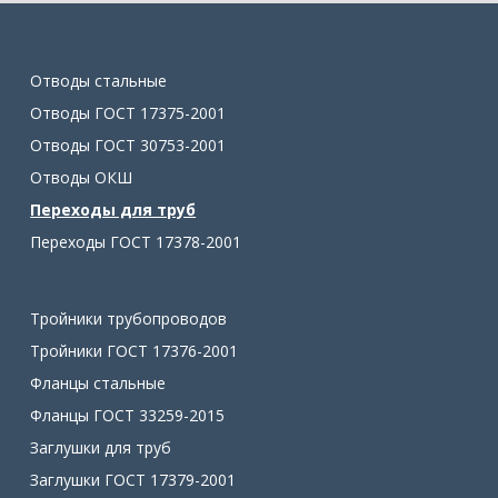
Отводы стальные
Отводы ГОСТ 17375-2001
Отводы ГОСТ 30753-2001
Отводы ОКШ
Переходы для труб
Переходы ГОСТ 17378-2001
Тройники трубопроводов
Тройники ГОСТ 17376-2001
Фланцы стальные
Фланцы ГОСТ 33259-2015
Заглушки для труб
Заглушки ГОСТ 17379-2001