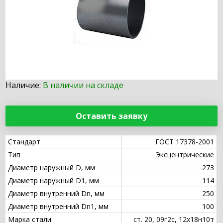
Наличие:
В наличии на складе
Оставить заявку
Стандарт
ГОСТ 17378-2001
Тип
Эксцентрические
Диаметр наружный D, мм
273
Диаметр наружный D1, мм
114
Диаметр внутренний Dn, мм
250
Диаметр внутренний Dn1, мм
100
Марка стали
ст. 20, 09г2с, 12х18н10т