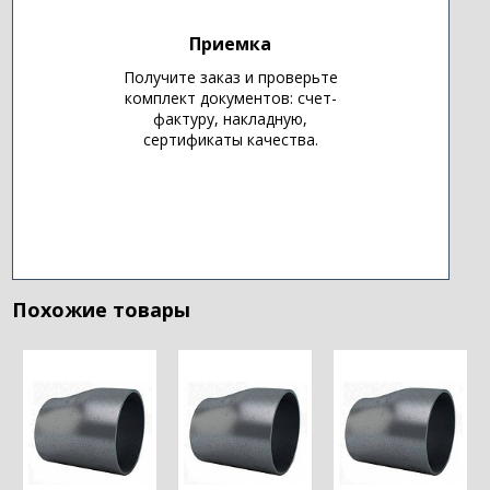
Приемка
Получите заказ и проверьте
комплект документов: счет-
фактуру, накладную,
сертификаты качества.
Похожие товары