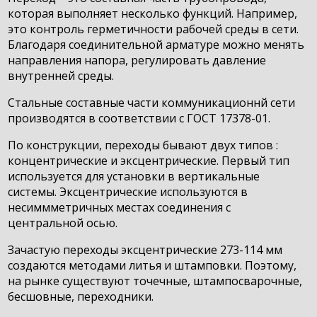
которая выполняет несколько функций. Например,
это контроль герметичности рабочей среды в сети.
Благодаря соединительной арматуре можно менять
направления напора, регулировать давление
внутренней среды.
Стальные составные части коммуникационнй сети
производятся в соответствии с ГОСТ 17378-01.
По конструкции, переходы бывают двух типов :
концентрические и эксцентрические. Первый тип
используется для установки в вертикальные
системы. Эксцентрические используются в
несиммметричных местах соединения с
центральной осью.
Зачастую переходы эксцентрические 273-114 мм
создаются методами литья и штамповки. Поэтому,
на рынке существуют точечные, штампосварочные,
бесшовные, переходники.