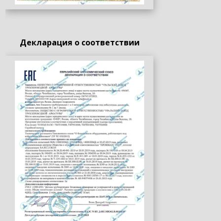
Декларация о соответствии