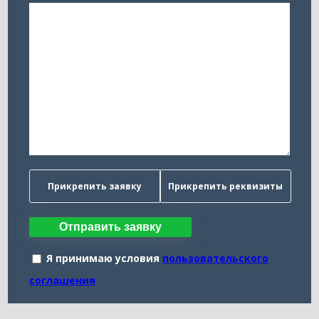
Прикрепить заявку
Прикрепить реквизиты
Отправить заявку
Я принимаю условия
пользовательского
соглашения