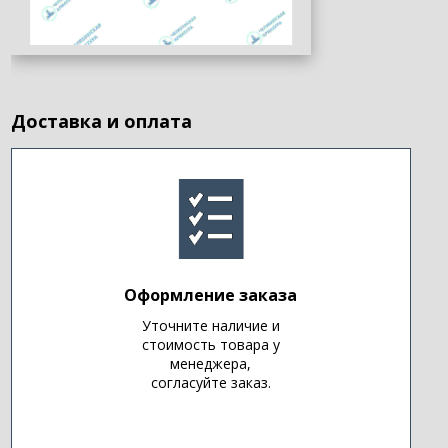
Доставка и оплата
Оформление заказа
Уточните наличие и
стоимость товара у
менеджера,
согласуйте заказ.