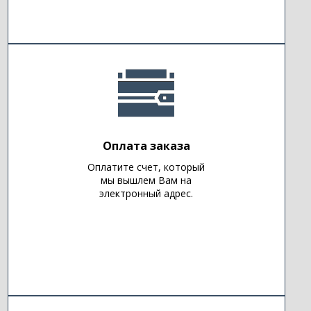
Оплата заказа
Оплатите счет, который
мы вышлем Вам на
электронный адрес.