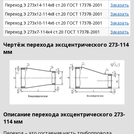
Переход Э 273х14-114х8 ст.20 ГОСТ 17378-2001
Заказать
Переход Э 273х12-114х8 ст.20 ГОСТ 17378-2001
Заказать
Переход Э 273х10-114х6 ст.20 ГОСТ 17378-2001
Заказать
Переход Э 273х7-114х4 ст.20 ГОСТ 17378-2001
Заказать
Чертёж перехода эксцентрического 273-114
мм
Описание перехода эксцентрического 273-
114 мм
Переход – это составная часть трубопровода,