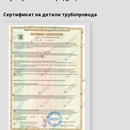
Сертификат на детали трубопровода