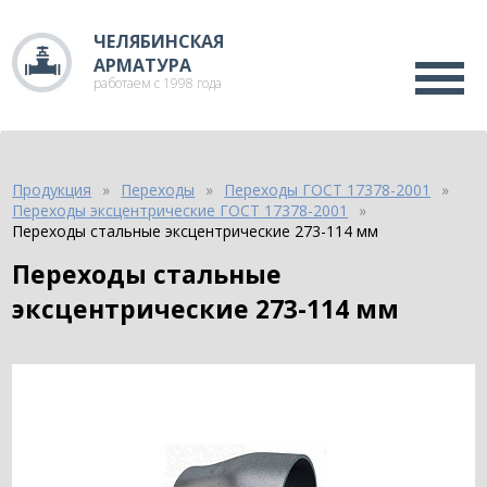
ЧЕЛЯБИНСКАЯ
АРМАТУРА
работаем с 1998 года
Продукция
Переходы
Переходы ГОСТ 17378-2001
Переходы эксцентрические ГОСТ 17378-2001
Переходы стальные эксцентрические 273-114 мм
Переходы стальные
эксцентрические 273-114 мм