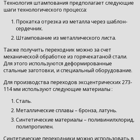
Технология штампования предполагает следующие
шаги технологического процесса:
Прокатка отрезка из металла через шаблон-
сердечник.
Штампование из металлического листа.
Также получить переходник можно за счет
механической обработке из горячекатаной стали.
Для этого используются деформированные
стальные заготовки, и специальный оборудование.
Для производства переходов эксцентрических 273-
114 мм используют следующие материалы :
Сталь.
Металлические сплавы – бронза, латунь.
Синтетические материалы – поливинилхлорид,
полипропилен.
Синтетические переходники можно использовать в