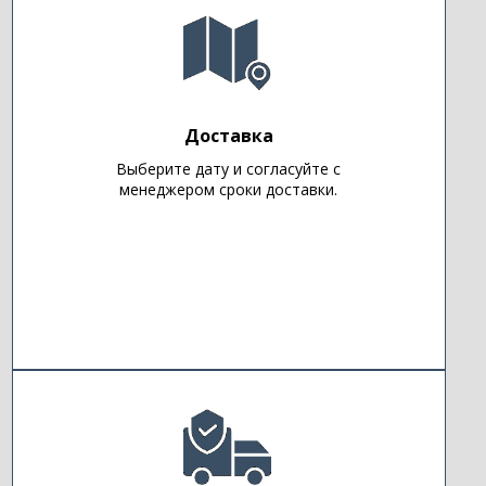
Доставка
Выберите дату и согласуйте с
менеджером сроки доставки.