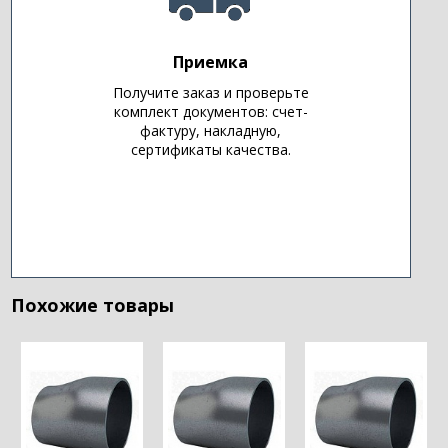
Приемка
Получите заказ и проверьте
комплект документов: счет-
фактуру, накладную,
сертификаты качества.
Похожие товары