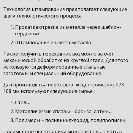
Технология штампования предполагает следующие
шаги технологического процесса:
Прокатка отрезка из металла через шаблон-
сердечник.
Штампование из листа металла.
Также получить переходник возможно за счет
механической обработке из круглой стали. Для этого
используются деформированные стальные
заготовки, и специальный оборудование.
Для производства переходов эксцентрических 273-
108 мм используют следующие сырье :
Сталь.
Металлические сплавы – бронза, латунь.
Полимеры – поливинилхлорид, полипропилен.
Полимерные переходники можно использовать в