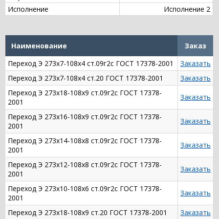
Исполнение
Исполнение 2
Наименование
Заказ
Переход Э 273х7-108х4 ст.09г2с ГОСТ 17378-2001
Заказать
Переход Э 273х7-108х4 ст.20 ГОСТ 17378-2001
Заказать
Переход Э 273х18-108х9 ст.09г2с ГОСТ 17378-
Заказать
2001
Переход Э 273х16-108х9 ст.09г2с ГОСТ 17378-
Заказать
2001
Переход Э 273х14-108х8 ст.09г2с ГОСТ 17378-
Заказать
2001
Переход Э 273х12-108х8 ст.09г2с ГОСТ 17378-
Заказать
2001
Переход Э 273х10-108х6 ст.09г2с ГОСТ 17378-
Заказать
2001
Переход Э 273х18-108х9 ст.20 ГОСТ 17378-2001
Заказать