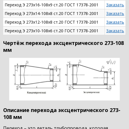
Переход Э 273х16-108х9 ст.20 ГОСТ 17378-2001
Заказать
Переход Э 273х14-108х8 ст.20 ГОСТ 17378-2001
Заказать
Переход Э 273х12-108х8 ст.20 ГОСТ 17378-2001
Заказать
Переход Э 273х10-108х6 ст.20 ГОСТ 17378-2001
Заказать
Чертёж перехода эксцентрического 273-108
мм
Описание перехода эксцентрического 273-
108 мм
Переход – это деталь трубопровода, которая