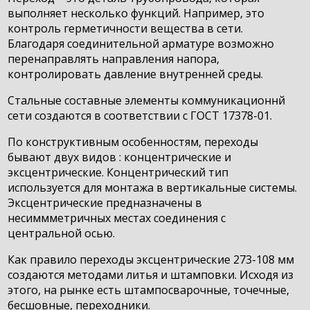
выполняет несколько функций. Например, это
контроль герметичности вещества в сети.
Благодаря соединительной арматуре возможно
перенаправлять направления напора,
контролировать давление внутренней среды.
Стальные составные элементы коммуникационнй
сети создаются в соответствии с ГОСТ 17378-01.
По конструктивным особенностям, переходы
бывают двух видов : концентрические и
эксцентрические. Концентрический тип
используется для монтажа в вертикальные системы.
Эксцентрические предназначены в
несиммметричных местах соединения с
центральной осью.
Как правило переходы эксцентрические 273-108 мм
создаются методами литья и штамповки. Исходя из
этого, на рынке есть штампосварочные, точечные,
бесшовные, переходники.