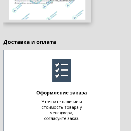
Доставка и оплата
Оформление заказа
Уточните наличие и
стоимость товара у
менеджера,
согласуйте заказ.