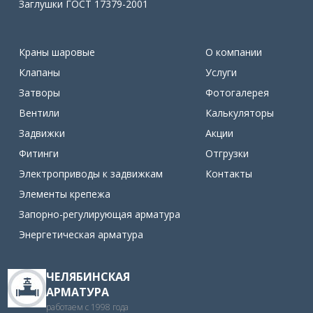
Заглушки ГОСТ 17379-2001
Краны шаровые
О компании
Клапаны
Услуги
Затворы
Фотогалерея
Вентили
Калькуляторы
Задвижки
Акции
Фитинги
Отгрузки
Электроприводы к задвижкам
Контакты
Элементы крепежа
Запорно-регулирующая арматура
Энергетическая арматура
ЧЕЛЯБИНСКАЯ
АРМАТУРА
работаем с 1998 года