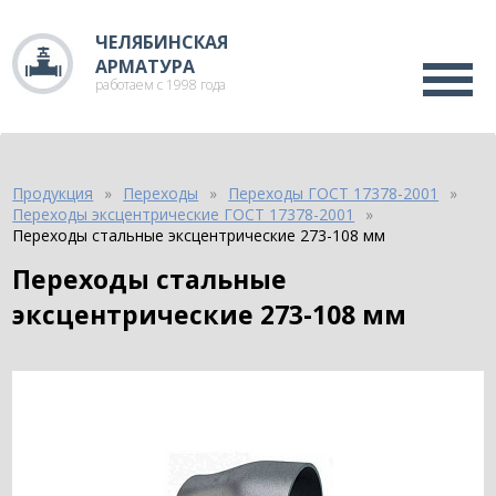
ЧЕЛЯБИНСКАЯ
АРМАТУРА
работаем с 1998 года
Продукция
Переходы
Переходы ГОСТ 17378-2001
Переходы эксцентрические ГОСТ 17378-2001
Переходы стальные эксцентрические 273-108 мм
Переходы стальные
эксцентрические 273-108 мм