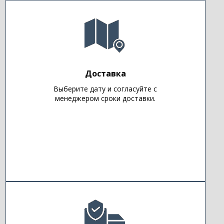
Доставка
Выберите дату и согласуйте с
менеджером сроки доставки.