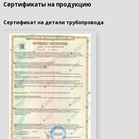
Сертификаты на продукцию
Сертификат на детали трубопровода