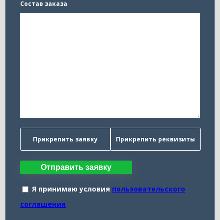
Состав заказа
Прикрепить заявку
Прикрепить реквизиты
Отправить заявку
Я принимаю условия
пользовательского
соглашения