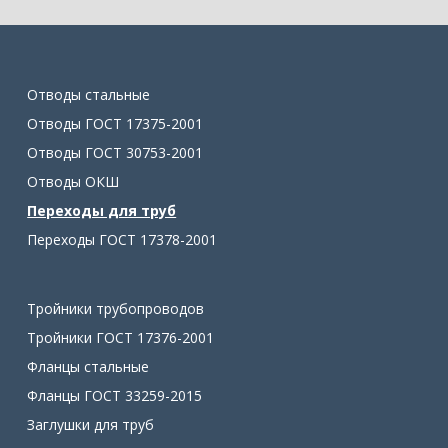
Отводы стальные
Отводы ГОСТ 17375-2001
Отводы ГОСТ 30753-2001
Отводы ОКШ
Переходы для труб
Переходы ГОСТ 17378-2001
Тройники трубопроводов
Тройники ГОСТ 17376-2001
Фланцы стальные
Фланцы ГОСТ 33259-2015
Заглушки для труб