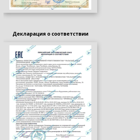
Декларация о соответствии