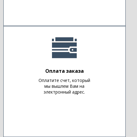
Оплата заказа
Оплатите счет, который
мы вышлем Вам на
электронный адрес.