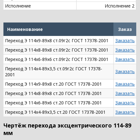
Исполнение
Исполнение 2
Наименование
Заказ
Переход Э 114х9-89х8 ст.09г2с ГОСТ 17378-2001
Заказать
Переход Э 114х8-89х8 ст.09г2с ГОСТ 17378-2001
Заказать
Переход Э 114х6-89х6 ст.09г2с ГОСТ 17378-2001
Заказать
Переход Э 114х4-89х3,5 ст.09г2с ГОСТ 17378-
Заказать
2001
Переход Э 114х9-89х8 ст.20 ГОСТ 17378-2001
Заказать
Переход Э 114х8-89х8 ст.20 ГОСТ 17378-2001
Заказать
Переход Э 114х6-89х6 ст.20 ГОСТ 17378-2001
Заказать
Переход Э 114х4-89х3,5 ст.20 ГОСТ 17378-2001
Заказать
Чертёж перехода эксцентрического 114-89
мм