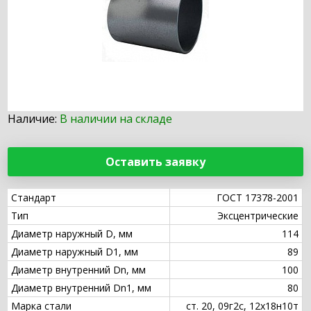
Наличие:
В наличии на складе
Оставить заявку
Стандарт
ГОСТ 17378-2001
Тип
Эксцентрические
Диаметр наружный D, мм
114
Диаметр наружный D1, мм
89
Диаметр внутренний Dn, мм
100
Диаметр внутренний Dn1, мм
80
Марка стали
ст. 20, 09г2с, 12х18н10т