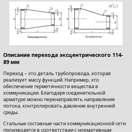
Описание перехода эксцентрического 114-
89 мм
Переход – это деталь трубопровода, которая
реализует массу функций. Например, это
обеспечение герметичности вещества в
коммуникации. Благодаря соединительной
арматуре можно перенаправлять направления
потока, контролировать давление внутренней
среды.
Стальные составные части коммуникационной сети
производятся в соответствии с нормативным