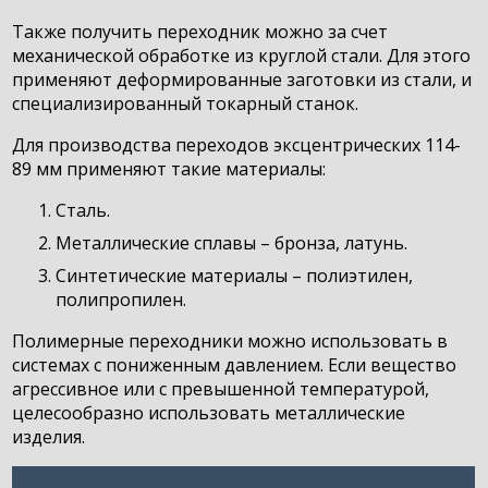
Также получить переходник можно за счет
механической обработке из круглой стали. Для этого
применяют деформированные заготовки из стали, и
специализированный токарный станок.
Для производства переходов эксцентрических 114-
89 мм применяют такие материалы:
Сталь.
Металлические сплавы – бронза, латунь.
Синтетические материалы – полиэтилен,
полипропилен.
Полимерные переходники можно использовать в
системах с пониженным давлением. Если вещество
агрессивное или с превышенной температурой,
целесообразно использовать металлические
изделия.