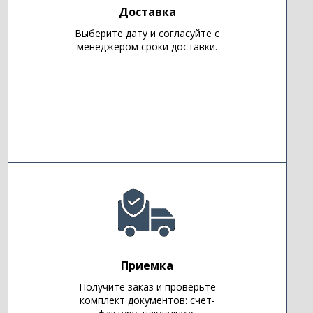
Доставка
Выберите дату и согласуйте с
менеджером сроки доставки.
Приемка
Получите заказ и проверьте
комплект документов: счет-