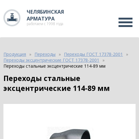
ЧЕЛЯБИНСКАЯ
АРМАТУРА
работаем с 1998 года
Продукция
Переходы
Переходы ГОСТ 17378-2001
Переходы эксцентрические ГОСТ 17378-2001
Переходы стальные эксцентрические 114-89 мм
Переходы стальные
эксцентрические 114-89 мм