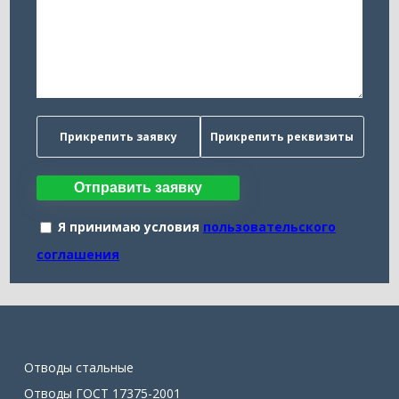
Прикрепить заявку
Прикрепить реквизиты
Отправить заявку
Я принимаю условия
пользовательского
соглашения
Отводы стальные
Отводы ГОСТ 17375-2001