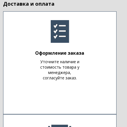
Доставка и оплата
Оформление заказа
Уточните наличие и
стоимость товара у
менеджера,
согласуйте заказ.