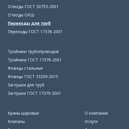
Отводы ГОСТ 30753-2001
Отводы ОКШ
Переходы для труб
Переходы ГОСТ 17378-2001
Тройники трубопроводов
Тройники ГОСТ 17376-2001
Фланцы стальные
Фланцы ГОСТ 33259-2015
Заглушки для труб
Заглушки ГОСТ 17379-2001
Краны шаровые
О компании
Клапаны
Услуги