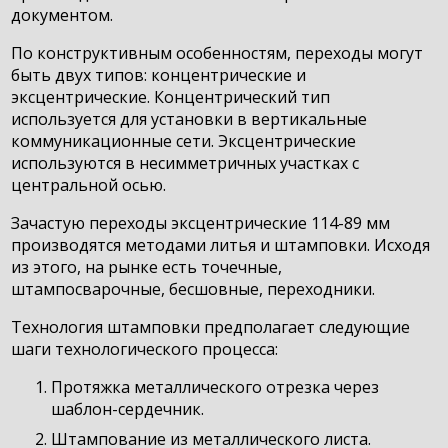
документом.
По конструктивным особенностям, переходы могут
быть двух типов: концентрические и
эксцентрические. Концентрический тип
используется для установки в вертикальные
коммуникационные сети. Эксцентрические
используются в несимметричных участках с
центральной осью.
Зачастую переходы эксцентрические 114-89 мм
производятся методами литья и штамповки. Исходя
из этого, на рынке есть точечные,
штампосварочные, бесшовные, переходники.
Технология штамповки предполагает следующие
шаги технологического процесса:
Протяжка металлического отрезка через
шаблон-сердечник.
Штампование из металлического листа.