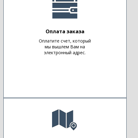
Оплата заказа
Оплатите счет, который
мы вышлем Вам на
электронный адрес.