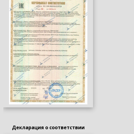
Декларация о соответствии