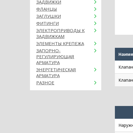
ЗАДВИЖКИ
ФЛАНЦЫ
ЗАГЛУШКИ
ФИТИНГИ
ЭЛЕКТРОПРИВОДЫ К
ЗАДВИЖКАМ
ЭЛЕМЕНТЫ КРЕПЕЖА
ЗАПОРНО-
Наиме
РЕГУЛИРУЮЩАЯ
АРМАТУРА
Клапан
ЭНЕРГЕТИЧЕСКАЯ
АРМАТУРА
Клапан
РАЗНОЕ
Наружн