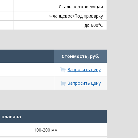
Сталь нержавеющая
Фланцевое/Под приварку
до 600°С
Стоимость, руб.
Запросить цену
Запросить цену
 клапана
100-200 мм