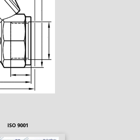
ISO 9001