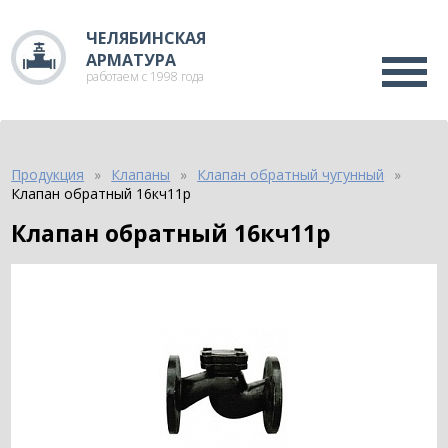
ЧЕЛЯБИНСКАЯ
АРМАТУРА
работаем с 1998 года
Продукция
Клапаны
Клапан обратный чугунный
Клапан обратный 16кч11р
Клапан обратный 16кч11р