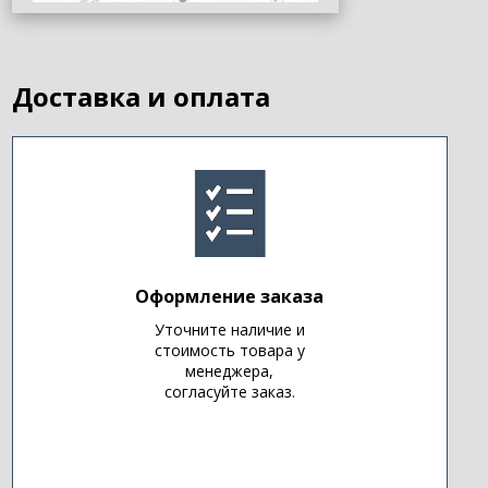
Доставка и оплата
Оформление заказа
Уточните наличие и
стоимость товара у
менеджера,
согласуйте заказ.