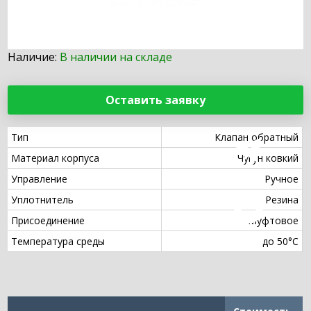
Наличие:
В наличии на складе
Оставить заявку
Тип
Клапан обратный
Материал корпуса
Чугун ковкий
Управление
Ручное
Уплотнитель
Резина
Присоединение
Муфтовое
Температура среды
до 50°С