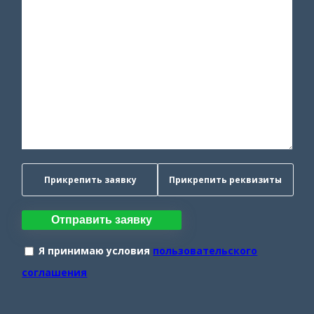
Прикрепить заявку
Прикрепить реквизиты
Отправить заявку
Я принимаю условия
пользовательского
соглашения