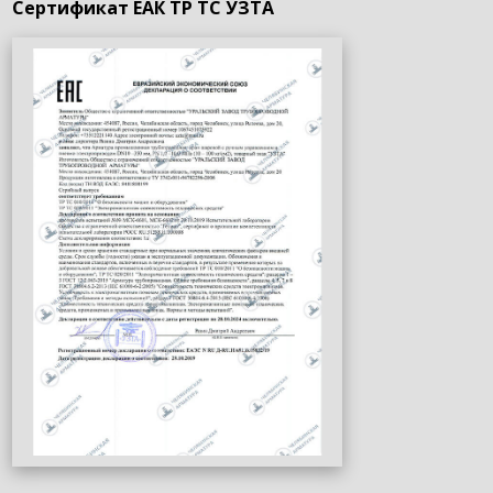
Сертификат ЕАК ТР ТС УЗТА