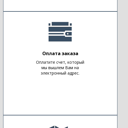
Оплата заказа
Оплатите счет, который
мы вышлем Вам на
электронный адрес.