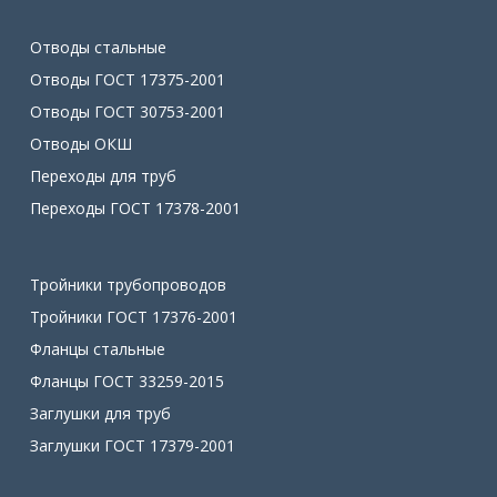
Отводы стальные
Отводы ГОСТ 17375-2001
Отводы ГОСТ 30753-2001
Отводы ОКШ
Переходы для труб
Переходы ГОСТ 17378-2001
Тройники трубопроводов
Тройники ГОСТ 17376-2001
Фланцы стальные
Фланцы ГОСТ 33259-2015
Заглушки для труб
Заглушки ГОСТ 17379-2001