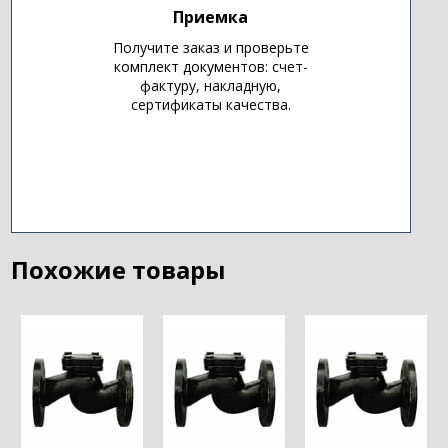
Приемка
Получите заказ и проверьте
комплект документов: счет-
фактуру, накладную,
сертификаты качества.
Похожие товары