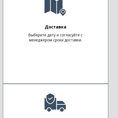
Доставка
Выберите дату и согласуйте с
менеджером сроки доставки.