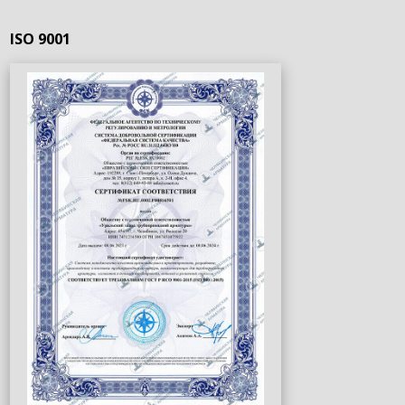
ISO 9001