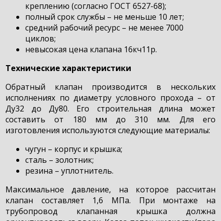
креплению (согласно ГОСТ 6527-68);
полный срок службы – не меньше 10 лет;
средний рабочий ресурс – не менее 7000
циклов;
невысокая цена клапана 16кч11р.
Технические характеристики
Обратный клапан производится в нескольких
исполнениях по диаметру условного прохода – от
Ду32 до Ду80. Его строительная длина может
составить от 180 мм до 310 мм. Для его
изготовления используются следующие материалы:
чугун – корпус и крышка;
сталь – золотник;
резина – уплотнитель.
Максимальное давление, на которое рассчитан
клапан составляет 1,6 МПа. При монтаже на
трубопровод клапанная крышка должна