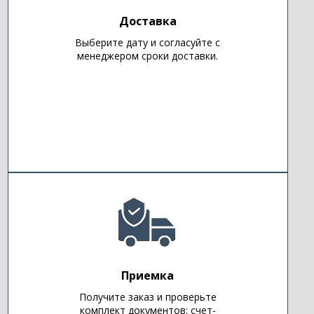
Доставка
Выберите дату и согласуйте с
менеджером сроки доставки.
Приемка
Получите заказ и проверьте
комплект документов: счет-