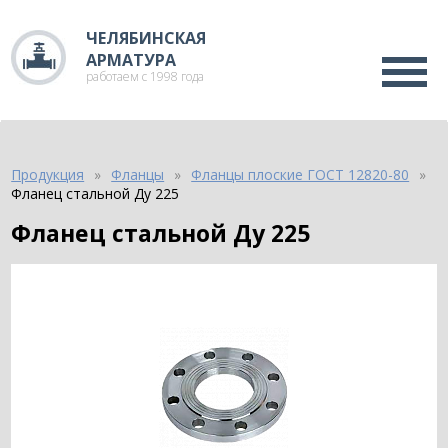
ЧЕЛЯБИНСКАЯ
АРМАТУРА
работаем с 1998 года
Продукция
Фланцы
Фланцы плоские ГОСТ 12820-80
Фланец стальной Ду 225
Фланец стальной Ду 225