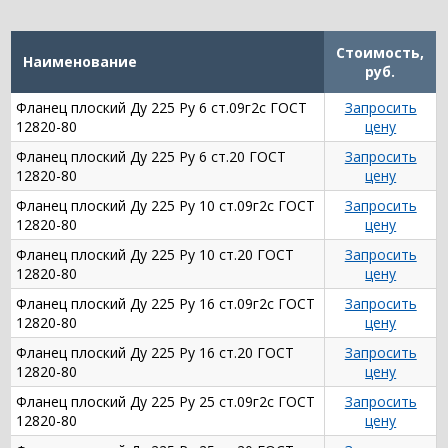
Стоимость,
Наименование
руб.
Фланец плоский Ду 225 Ру 6 ст.09г2с ГОСТ
Запросить
12820-80
цену
Фланец плоский Ду 225 Ру 6 ст.20 ГОСТ
Запросить
12820-80
цену
Фланец плоский Ду 225 Ру 10 ст.09г2с ГОСТ
Запросить
12820-80
цену
Фланец плоский Ду 225 Ру 10 ст.20 ГОСТ
Запросить
12820-80
цену
Фланец плоский Ду 225 Ру 16 ст.09г2с ГОСТ
Запросить
12820-80
цену
Фланец плоский Ду 225 Ру 16 ст.20 ГОСТ
Запросить
12820-80
цену
Фланец плоский Ду 225 Ру 25 ст.09г2с ГОСТ
Запросить
12820-80
цену