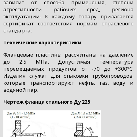
зависит от способа применения, степени
агрессивности рабочих сред, региона
эксплуатации. К каждому товару прилагается
сертификат соответствия нормам отраслевого
стандарта.
Технические характеристики
Фланцевые пластины рассчитаны на давление
до 2,5 МПа. Допустимая температура
перемещаемых продуктов: от -70 до +300°C.
Изделия служат для стыковки трубопроводов,
которые транспортируют нефть, газ, воду и
водяной пар.
Чертеж фланца стального Ду 225