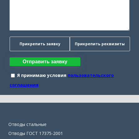
Прикрепить заявку
Прикрепить реквизиты
Отправить заявку
Я принимаю условия
пользовательского
соглашения
Отводы стальные
Отводы ГОСТ 17375-2001