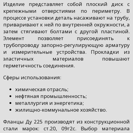
Изделие представляет собой плоский диск с
крепежными отверстиями по периметру. В
процессе установки деталь насаживают на трубу,
приваривают к ней по внутренней окружности, а
затем стягивают болтами с другой пластиной.
Элемент позволяет присоединять к
трубопроводу запорно-регулирующую арматуру
и измерительные устройства. Прокладки из
эластичных материалов повышают
герметичность соединения.
Сферы использования:
химическая отрасль;
нефтяная промышленность;
металлургия и энергетика;
жилищно-коммунальное хозяйство.
Фланцы Ду 225 производят из конструкционной
стали марок: ст.20, 09г2с. Выбор материала