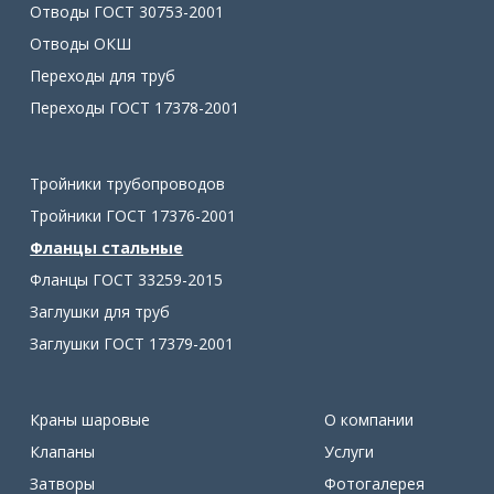
Отводы ГОСТ 30753-2001
Отводы ОКШ
Переходы для труб
Переходы ГОСТ 17378-2001
Тройники трубопроводов
Тройники ГОСТ 17376-2001
Фланцы стальные
Фланцы ГОСТ 33259-2015
Заглушки для труб
Заглушки ГОСТ 17379-2001
Краны шаровые
О компании
Клапаны
Услуги
Затворы
Фотогалерея