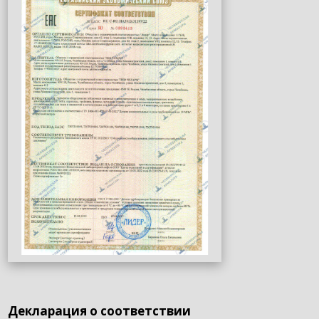
Декларация о соответствии