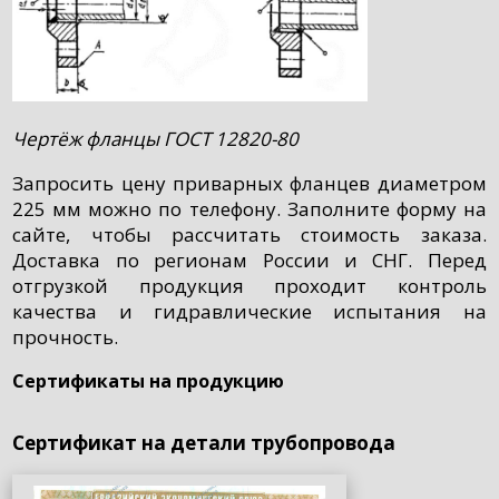
Чертёж фланцы ГОСТ 12820-80
Запросить цену приварных фланцев диаметром
225 мм можно по телефону. Заполните форму на
сайте, чтобы рассчитать стоимость заказа.
Доставка по регионам России и СНГ. Перед
отгрузкой продукция проходит контроль
качества и гидравлические испытания на
прочность.
Сертификаты на продукцию
Сертификат на детали трубопровода