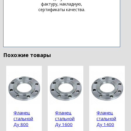
фактуру, накладную,
сертификаты качества.
Похожие товары
Фланец
Фланец
Фланец
стальной
стальной
стальной
Ду 800
Ду 1600
Ду 1400