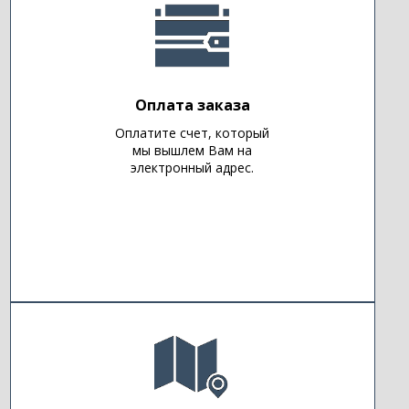
Оплата заказа
Оплатите счет, который
мы вышлем Вам на
электронный адрес.