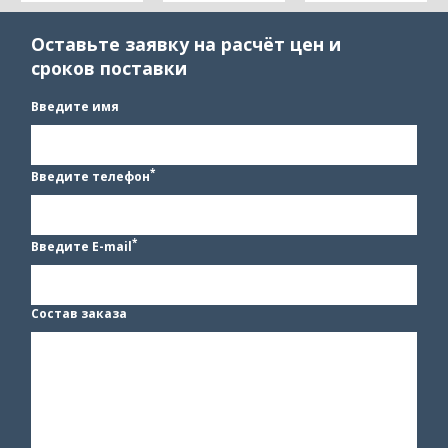
Оставьте заявку на расчёт цен и
сроков поставки
Введите имя
*
Введите телефон
*
Введите E-mail
Состав заказа