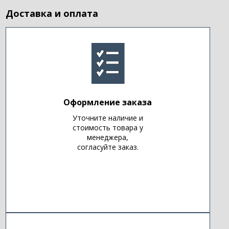
Доставка и оплата
Оформление заказа
Уточните наличие и
стоимость товара у
менеджера,
согласуйте заказ.