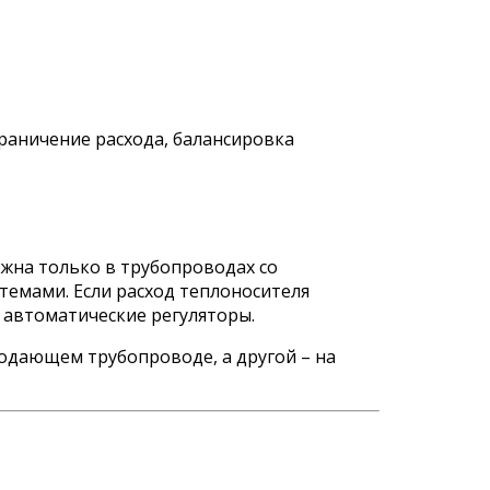
раничение расхода, балансировка
жна только в трубопроводах со
темами. Если расход теплоносителя
 автоматические регуляторы.
подающем трубопроводе, а другой – на