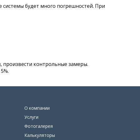
е системы будет много погрешностей. При
, произвести контрольные замеры.
 5%.
О компании
Услуги
Фотогалерея
Калькуляторы