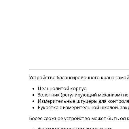
Устройство балансировочного крана самой
Цельнолитой корпус;
Золотник (регулирующий механизм) п
Измерительные штуцеры для контроля
Рукоятка с измерительной шкалой, за
Более сложное устройство может быть ос