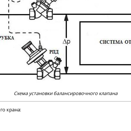
Схема установки балансировочного клапана
го крана: